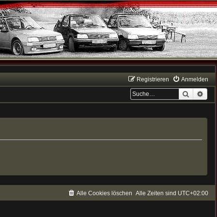
Registrieren
Anmelden
Suche
Erwe
Alle Cookies löschen
Alle Zeiten sind
UTC+02:00