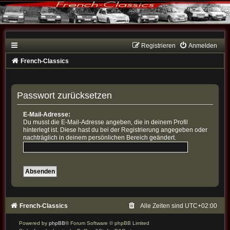
Registrieren
Anmelden
French-Classics
Passwort zurücksetzen
E-Mail-Adresse:
Du musst die E-Mail-Adresse angeben, die in deinem Profil
hinterlegt ist. Diese hast du bei der Registrierung angegeben oder
nachträglich in deinem persönlichen Bereich geändert.
French-Classics
Alle Zeiten sind
UTC+02:00
Powered by
phpBB
® Forum Software © phpBB Limited