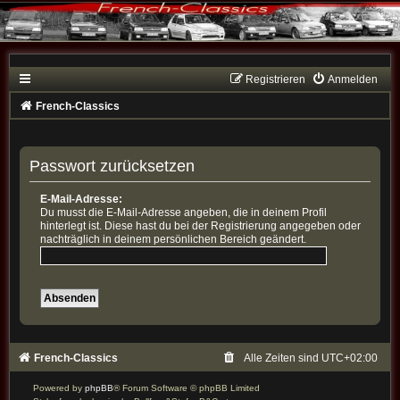
Registrieren
Anmelden
French-Classics
Passwort zurücksetzen
E-Mail-Adresse:
Du musst die E-Mail-Adresse angeben, die in deinem Profil
hinterlegt ist. Diese hast du bei der Registrierung angegeben oder
nachträglich in deinem persönlichen Bereich geändert.
French-Classics
Alle Zeiten sind
UTC+02:00
Powered by
phpBB
® Forum Software © phpBB Limited