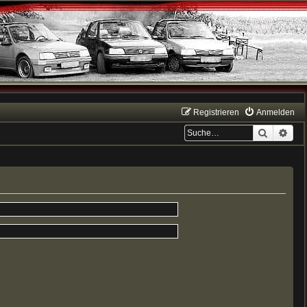
Registrieren
Anmelden
Suche
Erwe