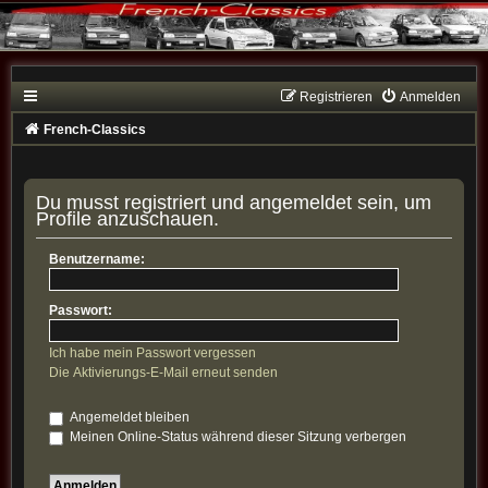
Registrieren
Anmelden
French-Classics
Du musst registriert und angemeldet sein, um
Profile anzuschauen.
Benutzername:
Passwort:
Ich habe mein Passwort vergessen
Die Aktivierungs-E-Mail erneut senden
Angemeldet bleiben
Meinen Online-Status während dieser Sitzung verbergen