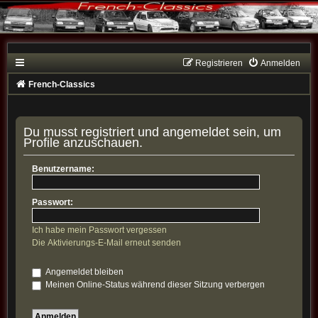
Registrieren
Anmelden
French-Classics
Du musst registriert und angemeldet sein, um
Profile anzuschauen.
Benutzername:
Passwort:
Ich habe mein Passwort vergessen
Die Aktivierungs-E-Mail erneut senden
Angemeldet bleiben
Meinen Online-Status während dieser Sitzung verbergen