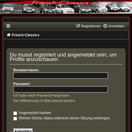
Registrieren
Anmelden
French-Classics
Du musst registriert und angemeldet sein, um
Profile anzuschauen.
Benutzername:
Passwort:
Ich habe mein Passwort vergessen
Die Aktivierungs-E-Mail erneut senden
Angemeldet bleiben
Meinen Online-Status während dieser Sitzung verbergen