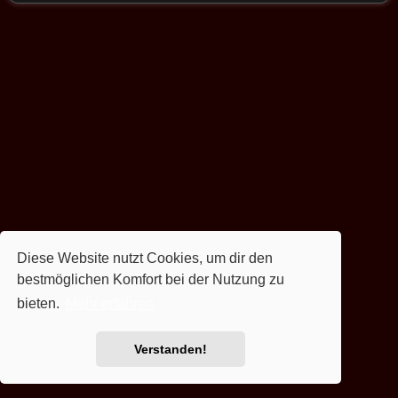
Diese Website nutzt Cookies, um dir den
bestmöglichen Komfort bei der Nutzung zu
bieten.
Mehr erfahren
Verstanden!