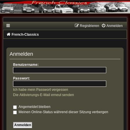
Registrieren
Anmelden
French-Classics
Anmelden
Benutzername:
Passwort:
Ich habe mein Passwort vergessen
Die Aktivierungs-E-Mail erneut senden
Angemeldet bleiben
Meinen Online-Status während dieser Sitzung verbergen