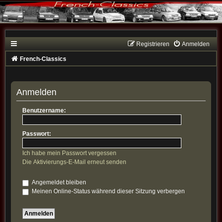
Registrieren
Anmelden
French-Classics
Anmelden
Benutzername:
Passwort:
Ich habe mein Passwort vergessen
Die Aktivierungs-E-Mail erneut senden
Angemeldet bleiben
Meinen Online-Status während dieser Sitzung verbergen