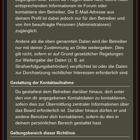
entsprechenden Informationen im Forum oder
kontaktiere den Betreiber. Die E-Mail-Adresse aus
deinem Profil ist dabei jedoch nur für den Betreiber und
von ihm beauftragte Personen (Administratoren)
zugänglich.
Andere als die oben genannten Daten wird der Betreiber
nur mit deiner Zustimmung an Dritte weitergeben. Dies
gilt nicht, sofern er auf Grund gesetzlicher Regelungen
zur Weitergabe der Daten (z. B. an
Strafverfolgungsbehörden) verpflichtet ist oder die Daten
zur Durchsetzung rechtlicher Interessen erforderlich sind.
Gestattung der Kontaktaufnahme
Du gestattest dem Betreiber darüber hinaus, dich unter
den von dir angegebenen Kontaktdaten zu kontaktieren,
sofern dies zur Übermittlung zentraler Informationen über
das Board erforderlich ist. Darüber hinaus dürfen er und
andere Benutzer dich kontaktieren, sofern du dies in
deinem persönlichen Bereich gestattet hast.
Geltungsbereich dieser Richtlinie