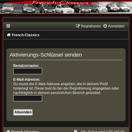
Registrieren
Anmelden
French-Classics
Aktivierungs-Schlüssel senden
Benutzername:
E-Mail-Adresse:
Du musst die E-Mail-Adresse angeben, die in deinem Profil
hinterlegt ist. Diese hast du bei der Registrierung angegeben oder
nachträglich in deinem persönlichen Bereich geändert.