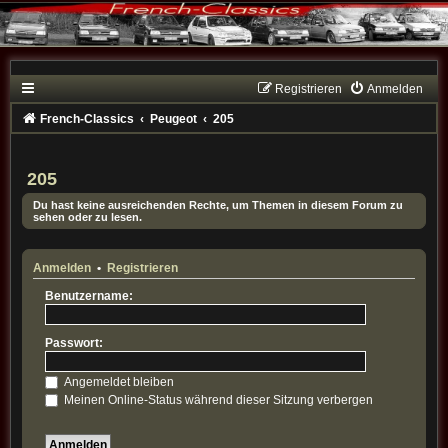
Registrieren
Anmelden
French-Classics
Peugeot
205
205
Du hast keine ausreichenden Rechte, um Themen in diesem Forum zu
sehen oder zu lesen.
Anmelden
•
Registrieren
Benutzername:
Passwort:
Angemeldet bleiben
Meinen Online-Status während dieser Sitzung verbergen