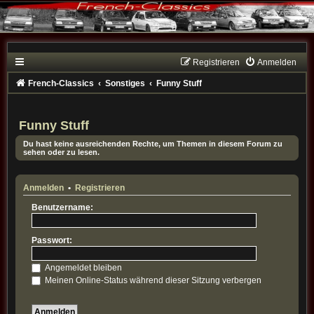
Registrieren
Anmelden
French-Classics
Sonstiges
Funny Stuff
Funny Stuff
Du hast keine ausreichenden Rechte, um Themen in diesem Forum zu
sehen oder zu lesen.
Anmelden
•
Registrieren
Benutzername:
Passwort:
Angemeldet bleiben
Meinen Online-Status während dieser Sitzung verbergen