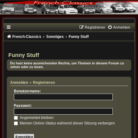
Registrieren
Anmelden
French-Classics
Sonstiges
Funny Stuff
Funny Stuff
Du hast keine ausreichenden Rechte, um Themen in diesem Forum zu
sehen oder zu lesen.
Anmelden
•
Registrieren
Benutzername:
Passwort:
Angemeldet bleiben
Meinen Online-Status während dieser Sitzung verbergen