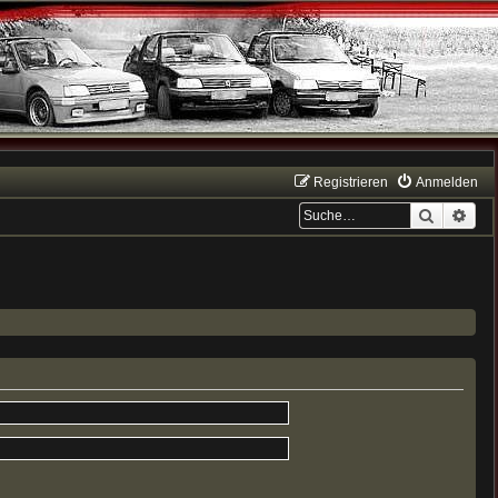
Registrieren
Anmelden
Suche
Erwe