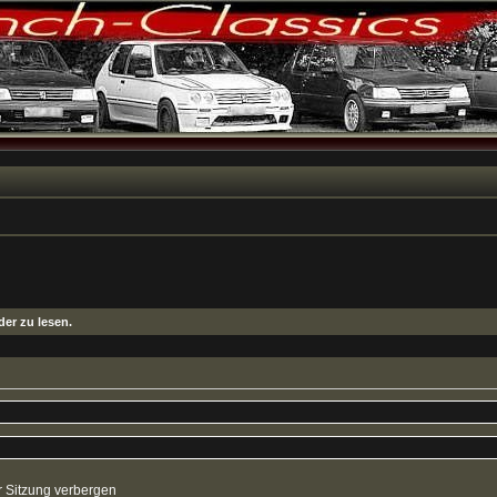
er zu lesen.
 Sitzung verbergen