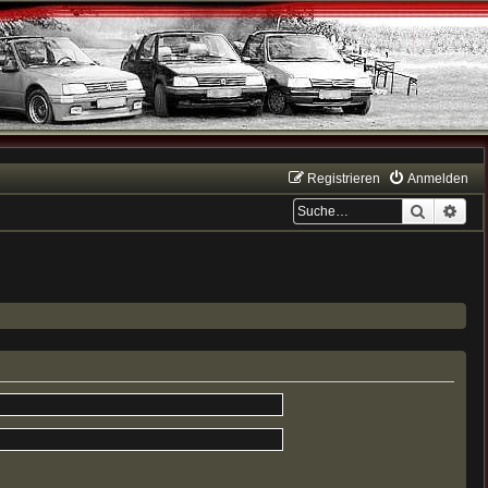
Registrieren
Anmelden
Suche
Erwe