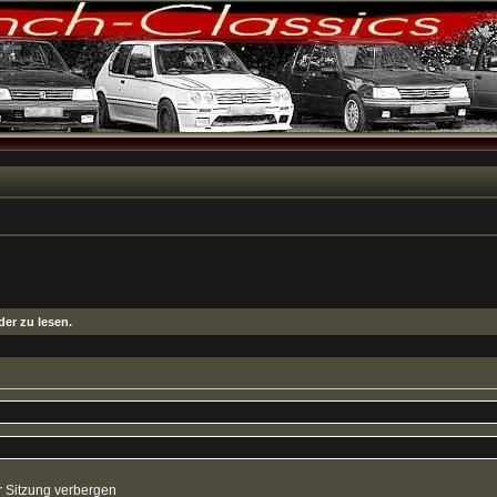
er zu lesen.
 Sitzung verbergen