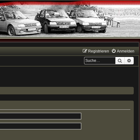
Registrieren
Anmelden
Suche
Erwe