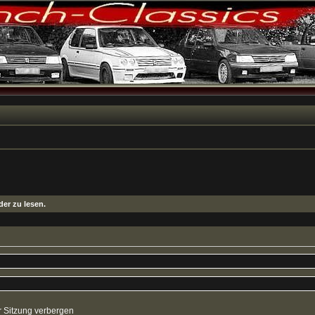
er zu lesen.
 Sitzung verbergen