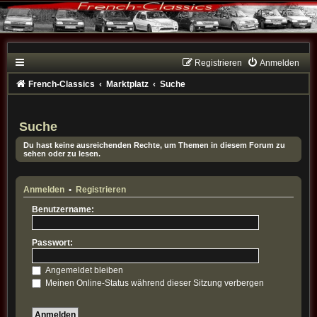
Registrieren
Anmelden
French-Classics
Marktplatz
Suche
Suche
Du hast keine ausreichenden Rechte, um Themen in diesem Forum zu
sehen oder zu lesen.
Anmelden
•
Registrieren
Benutzername:
Passwort:
Angemeldet bleiben
Meinen Online-Status während dieser Sitzung verbergen