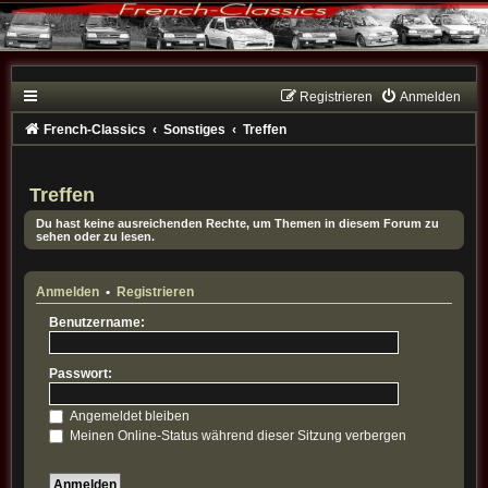
Registrieren
Anmelden
French-Classics
Sonstiges
Treffen
Treffen
Du hast keine ausreichenden Rechte, um Themen in diesem Forum zu
sehen oder zu lesen.
Anmelden
•
Registrieren
Benutzername:
Passwort:
Angemeldet bleiben
Meinen Online-Status während dieser Sitzung verbergen