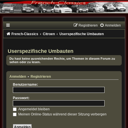
Registrieren
Anmelden
French-Classics
Citroen
Userspezifische Umbauten
Userspezifische Umbauten
Du hast keine ausreichenden Rechte, um Themen in diesem Forum zu
sehen oder zu lesen.
Anmelden
•
Registrieren
Benutzername:
Passwort:
Angemeldet bleiben
Meinen Online-Status während dieser Sitzung verbergen