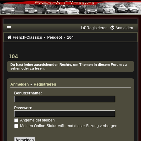
Registrieren
Anmelden
French-Classics
Peugeot
104
104
Du hast keine ausreichenden Rechte, um Themen in diesem Forum zu
sehen oder zu lesen.
Anmelden
•
Registrieren
Benutzername:
Passwort:
Angemeldet bleiben
Meinen Online-Status während dieser Sitzung verbergen