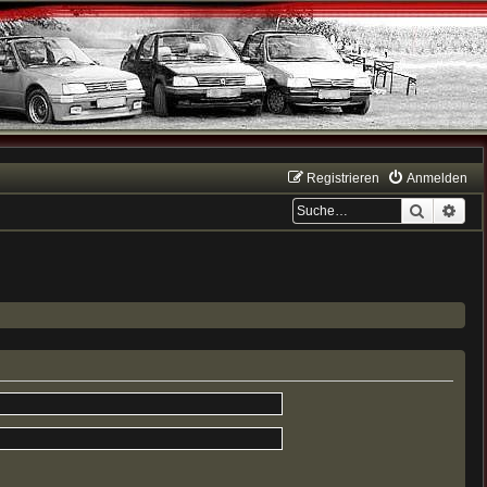
Registrieren
Anmelden
Suche
Erwe