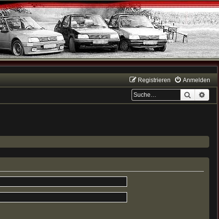
Registrieren
Anmelden
Suche
Erwe