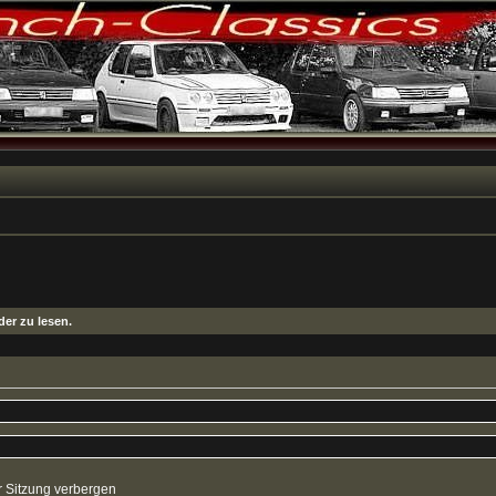
er zu lesen.
 Sitzung verbergen