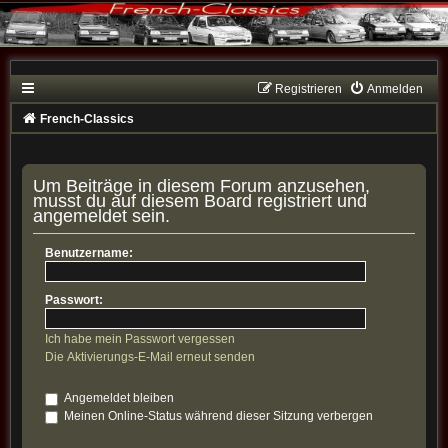
Registrieren
Anmelden
French-Classics
Um Beiträge in diesem Forum anzusehen,
musst du auf diesem Board registriert und
angemeldet sein.
Benutzername:
Passwort:
Ich habe mein Passwort vergessen
Die Aktivierungs-E-Mail erneut senden
Angemeldet bleiben
Meinen Online-Status während dieser Sitzung verbergen