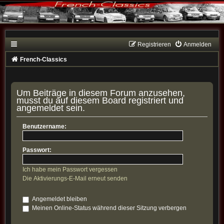
Registrieren
Anmelden
French-Classics
Um Beiträge in diesem Forum anzusehen,
musst du auf diesem Board registriert und
angemeldet sein.
Benutzername:
Passwort:
Ich habe mein Passwort vergessen
Die Aktivierungs-E-Mail erneut senden
Angemeldet bleiben
Meinen Online-Status während dieser Sitzung verbergen