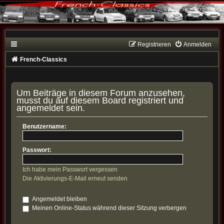
Registrieren
Anmelden
French-Classics
Um Beiträge in diesem Forum anzusehen,
musst du auf diesem Board registriert und
angemeldet sein.
Benutzername:
Passwort:
Ich habe mein Passwort vergessen
Die Aktivierungs-E-Mail erneut senden
Angemeldet bleiben
Meinen Online-Status während dieser Sitzung verbergen