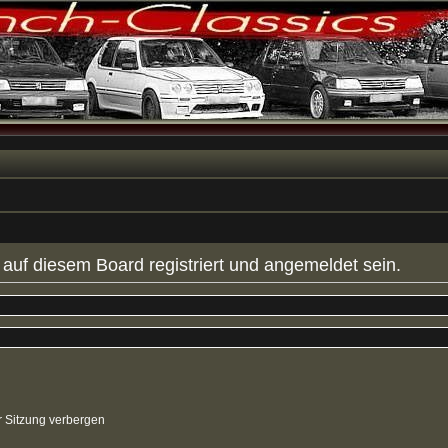
uf diesem Board registriert und angemeldet sein.
 Sitzung verbergen