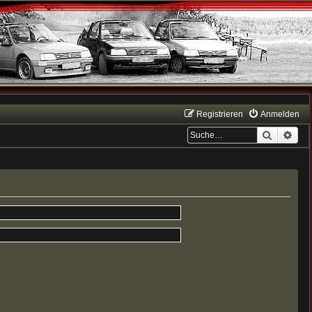
Registrieren
Anmelden
Suche
Erwe