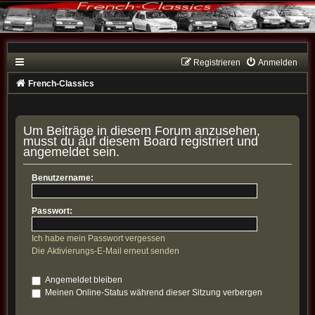
Registrieren
Anmelden
French-Classics
Um Beiträge in diesem Forum anzusehen,
musst du auf diesem Board registriert und
angemeldet sein.
Benutzername:
Passwort:
Ich habe mein Passwort vergessen
Die Aktivierungs-E-Mail erneut senden
Angemeldet bleiben
Meinen Online-Status während dieser Sitzung verbergen